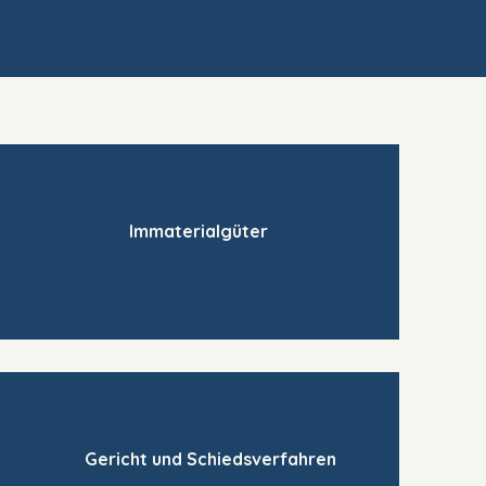
Immaterialgüter
Gericht und Schiedsverfahren