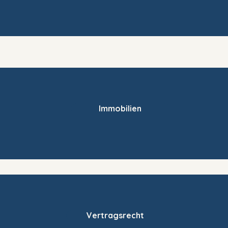
Immobilien
Vertragsrecht