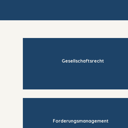
Gesellschaftsrecht
Forderungsmanagement