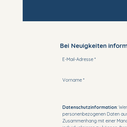
Bei Neuigkeiten infor
E-Mail-Adresse
Vorname
Datenschutzinformation
: We
personenbezogenen Daten auss
Zusammenhang mit einer Mandat