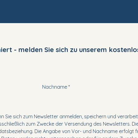
miert - melden Sie sich zu unserem kostenl
Nachname
nn Sie sich zum Newsletter anmelden, speichern und verarbeite
chließlich zum Zwecke der Versendung des Newsletters. Die
sbeziehung. Die Angabe von Vor- und Nachname erfolgt frei