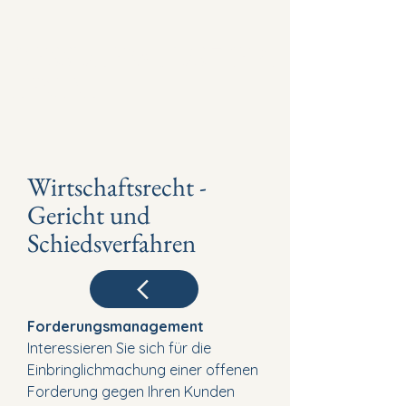
DESSULEMOUSTIER.
LEGAL
Wirtschaftsrecht -
Gericht und
Schiedsverfahren
Forderungsmanagement
Interessieren Sie sich für die
Einbringlichmachung einer offenen
Forderung gegen Ihren Kunden