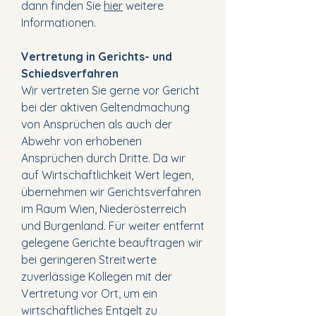
dann finden Sie
hier
weitere
Informationen.
Vertretung in Gerichts- und
Schiedsverfahren
Wir vertreten Sie gerne vor Gericht
bei der aktiven Geltendmachung
von Ansprüchen als auch der
Abwehr von erhobenen
Ansprüchen durch Dritte. Da wir
auf Wirtschaftlichkeit Wert legen,
übernehmen wir Gerichtsverfahren
im Raum Wien, Niederösterreich
und Burgenland. Für weiter entfernt
gelegene Gerichte beauftragen wir
bei geringeren Streitwerte
zuverlässige Kollegen mit der
Vertretung vor Ort, um ein
wirtschaftliches Entgelt zu