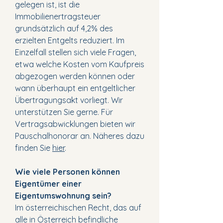
gelegen ist, ist die
Immobilienertragsteuer
grundsätzlich auf 4,2% des
erzielten Entgelts reduziert. Im
Einzelfall stellen sich viele Fragen,
etwa welche Kosten vom Kaufpreis
abgezogen werden können oder
wann überhaupt ein entgeltlicher
Übertragungsakt vorliegt. Wir
unterstützen Sie gerne. Für
Vertragsabwicklungen bieten wir
Pauschalhonorar an. Näheres dazu
finden Sie
hier
.
Wie viele Personen können
Eigentümer einer
Eigentumswohnung sein?
Im österreichischen Recht, das auf
alle in Österreich befindliche