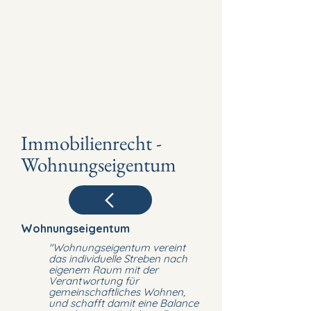
DESSULEMOUSTIER.
LEGAL
Immobilienrecht -
Wohnungseigentum
Wohnungseigentum
"Wohnungseigentum vereint
das individuelle Streben nach
eigenem Raum mit der
Verantwortung für
gemeinschaftliches Wohnen,
und schafft damit eine Balance