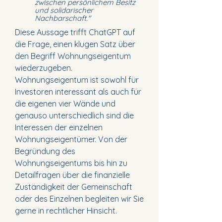
zwischen persönlichem Besitz
und solidarischer
Nachbarschaft."
Diese Aussage trifft ChatGPT auf
die Frage, einen klugen Satz über
den Begriff Wohnungseigentum
wiederzugeben.
Wohnungseigentum ist sowohl für
Investoren interessant als auch für
die eigenen vier Wände und
genauso unterschiedlich sind die
Interessen der einzelnen
Wohnungseigentümer. Von der
Begründung des
Wohnungseigentums bis hin zu
Detailfragen über die finanzielle
Zuständigkeit der Gemeinschaft
oder des Einzelnen begleiten wir Sie
gerne in rechtlicher Hinsicht.