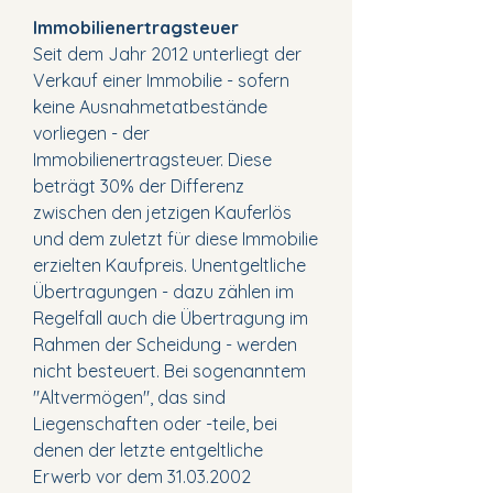
Immobilienertragsteuer
Seit dem Jahr 2012 unterliegt der
Verkauf einer Immobilie - sofern
keine Ausnahmetatbestände
vorliegen - der
Immobilienertragsteuer. Diese
beträgt 30% der Differenz
zwischen den jetzigen Kauferlös
und dem zuletzt für diese Immobilie
erzielten Kaufpreis. Unentgeltliche
Übertragungen - dazu zählen im
Regelfall auch die Übertragung im
Rahmen der Scheidung - werden
nicht besteuert. Bei sogenanntem
"Altvermögen", das sind
Liegenschaften oder -teile, bei
denen der letzte entgeltliche
Erwerb vor dem
31.03.2002