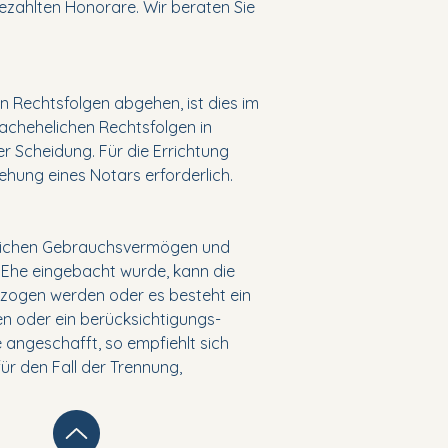
 bezahlten Honorare. Wir beraten Sie
 Rechtsfolgen abgehen, ist dies im
achehelichen Rechtsfolgen in
 Scheidung. Für die Errichtung
ehung eines Notars erforderlich.
elichen Gebrauchsvermögen und
e Ehe eingebacht wurde, kann die
ezogen werden oder es besteht ein
n oder ein berücksichtigungs-
angeschafft, so empfiehlt sich
r den Fall der Trennung,