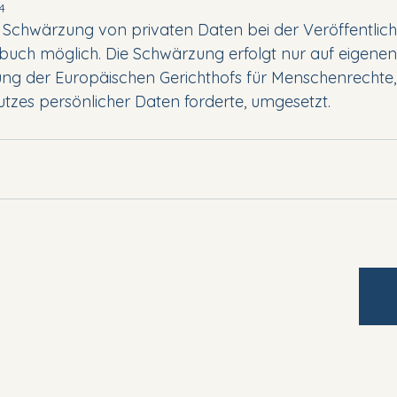
4
ie Schwärzung von privaten Daten bei der Veröffentlic
uch möglich. Die Schwärzung erfolgt nur auf eigenen
ung der Europäischen Gerichthofs für Menschenrechte, 
utzes persönlicher Daten forderte, umgesetzt. 