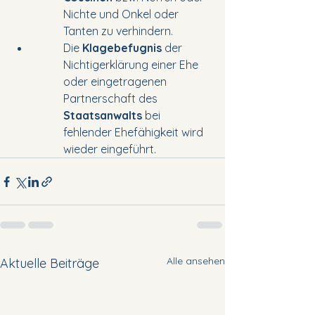
Nichte und Onkel oder 	
Tanten zu verhindern.
Die 
Klagebefugnis 
der 
Nichtigerklärung einer Ehe 
oder eingetragenen 		
Partnerschaft des 
Staatsanwalts 
bei 
fehlender Ehefähigkeit wird 
wieder eingeführt.
Alle ansehen
Aktuelle Beiträge